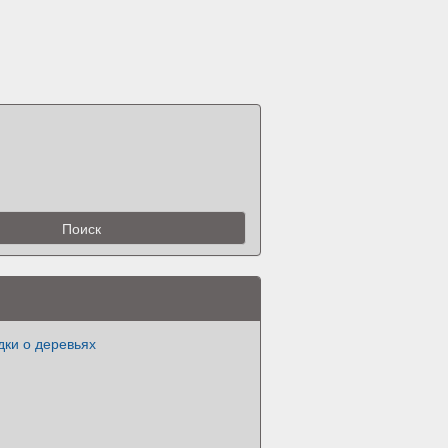
дки о деревьях