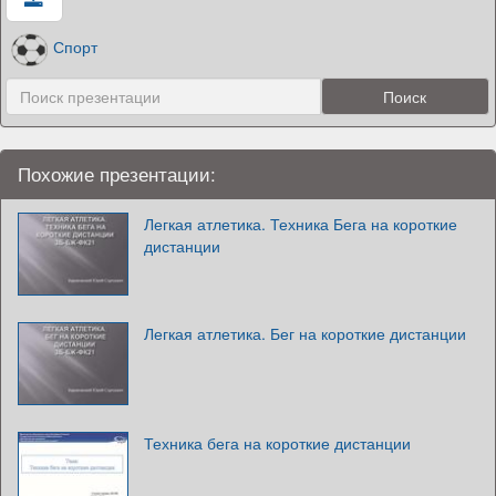
Спорт
Похожие презентации:
Легкая атлетика. Техника Бега на короткие
дистанции
Легкая атлетика. Бег на короткие дистанции
Техника бега на короткие дистанции