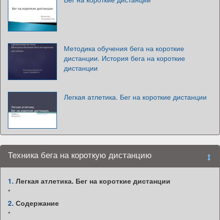
Методика обучения бега на короткие
дистанции. История бега на короткие
дистанции
Легкая атлетика. Бег на короткие дистанции
Техника бега на короткую дистанцию
1.
Легкая атлетика. Бег на короткие дистанции
*
2.
Содержание
*