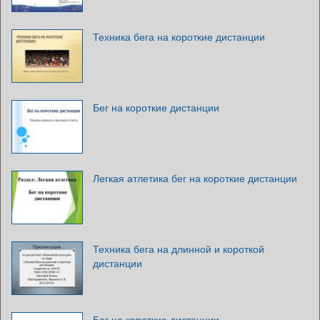
Техника бега на короткие дистанции
Бег на короткие дистанции
Легкая атлетика бег на короткие дистанции
Техника бега на длинной и короткой
дистанции
Бег на короткие дистанции