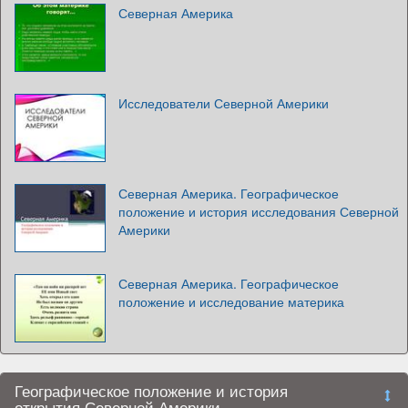
Северная Америка
Исследователи Северной Америки
Северная Америка. Географическое
положение и история исследования Северной
Америки
Северная Америка. Географическое
положение и исследование материка
Географическое положение и история
открытия Северной Америки