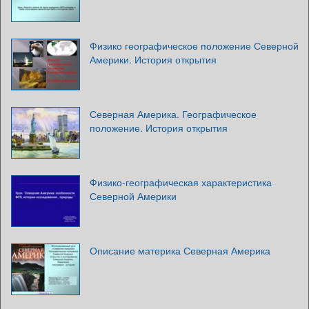
Физико географическое положение Северной
Америки. История открытия
Северная Америка. Географическое
положение. История открытия
Физико-географическая характеристика
Северной Америки
Описание материка Северная Америка