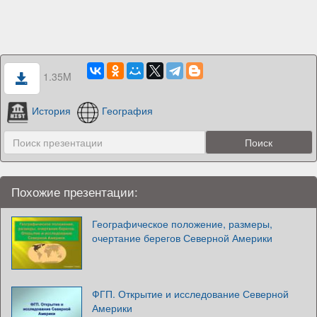
1.35M
История
География
Похожие презентации:
Географическое положение, размеры,
очертание берегов Северной Америки
ФГП. Открытие и исследование Северной
Америки