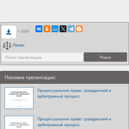
1.00M
Право
Похожие презентации:
Процессуальное право: гражданский и
арбитражный процесс
Процессуальное право: гражданский и
арбитражный процесс