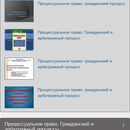
Процессуальное право: гражданский процесс
Процессуальное право. Гражданский и
арбитражный процесс
Процессуальное право: гражданский и
арбитражный процесс
Процессуальное право: гражданский и
арбитражный процесс
Процессуальное право. Гражданский и
арбитражный процессы