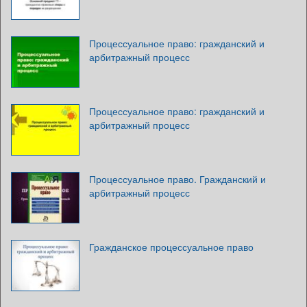
Процессуальное право: гражданский и
арбитражный процесс
Процессуальное право: гражданский и
арбитражный процесс
Процессуальное право. Гражданский и
арбитражный процесс
Гражданское процессуальное право