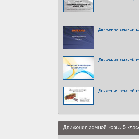
Движения земной ко
Движения земной к
Движения земной к
Движения земной коры. 5 клас