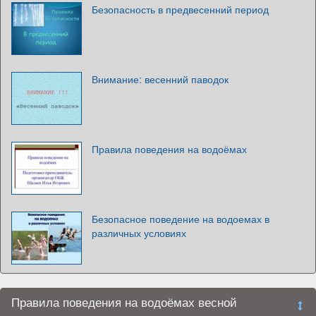
Безопасность в предвесенний период
Внимание: весенний паводок
Правила поведения на водоёмах
Безопасное поведение на водоемах в
различных условиях
Правила поведения на водоёмах весной