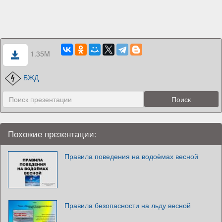
1.35M
БЖД
Похожие презентации:
Правила поведения на водоёмах весной
Правила безопасности на льду весной