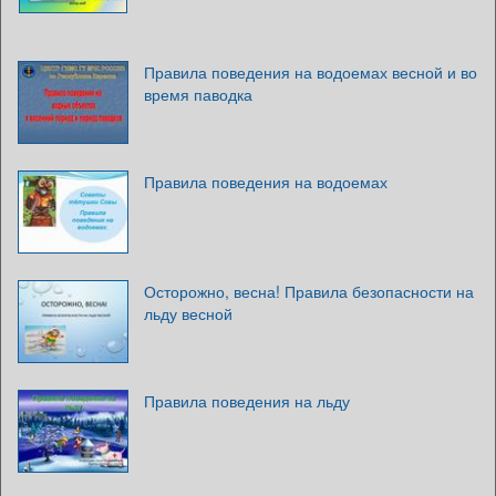
Правила поведения на водоемах весной и во
время паводка
Правила поведения на водоемах
Осторожно, весна! Правила безопасности на
льду весной
Правила поведения на льду