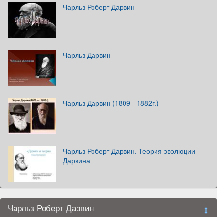
Чарльз Роберт Дарвин
Чарльз Дарвин
Чарльз Дарвин (1809 - 1882г.)
Чарльз Роберт Дарвин. Теория эволюции
Дарвина
Чарльз Роберт Дарвин