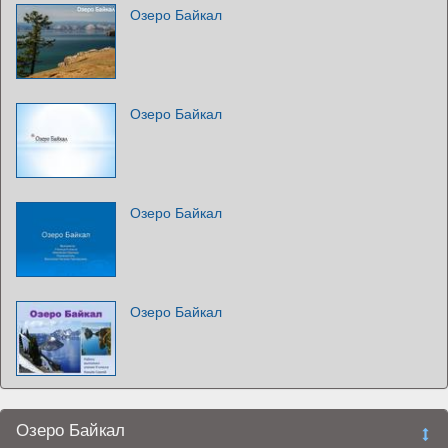
Озеро Байкал
Озеро Байкал
Озеро Байкал
Озеро Байкал
Озеро Байкал