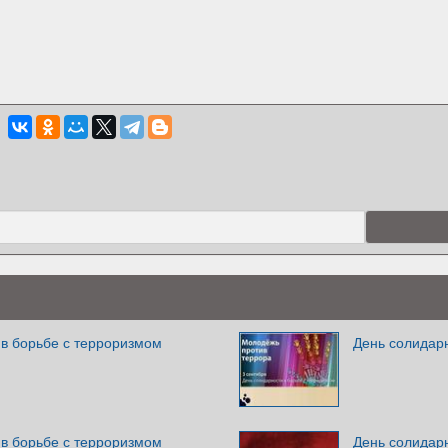
 в борьбе с терроризмом
День солидар
 в борьбе с терроризмом
День солидар