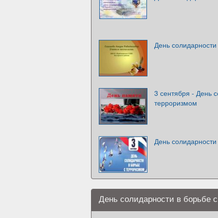
День солидарности
3 сентября - День 
терроризмом
День солидарности
День солидарности в борьбе 