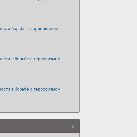
ности борьбы с терроризмом
ности в борьбе с терроризмом
ности в борьбе с терроризмом