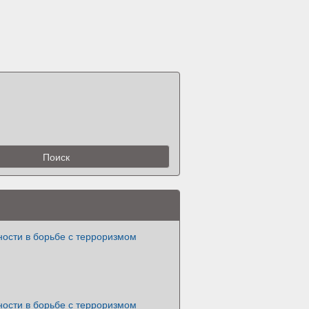
ности в борьбе с терроризмом
ности в борьбе с терроризмом