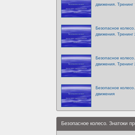
движения. Тренинг 
Безопасное колесо.
движения. Тренинг 
Безопасное колесо.
движения. Тренинг 
Безопасное колесо.
движения
Безопасное колесо. Знатоки п