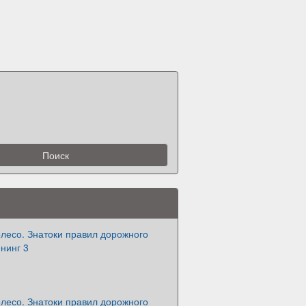
лесо. Знатоки правил дорожного
нинг 3
лесо. Знатоки правил дорожного