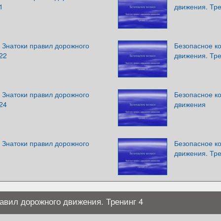
1
движения. Тре
 Знатоки правил дорожного
Безопасное ко
22
движения. Тре
 Знатоки правил дорожного
Безопасное ко
24
движения
 Знатоки правил дорожного
Безопасное ко
движения. Тре
равил дорожного движения. Тренинг 4