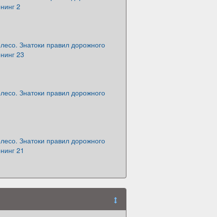
нинг 2
лесо. Знатоки правил дорожного
нинг 23
лесо. Знатоки правил дорожного
лесо. Знатоки правил дорожного
нинг 21