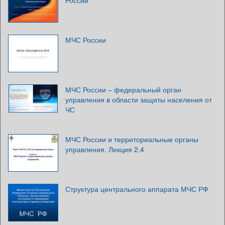
России
МЧС России
МЧС России – федеральный орган
управления в области защиты населения от
ЧС
МЧС России и территориальные органы
управления. Лекция 2.4
Структура центрального аппарата МЧС РФ