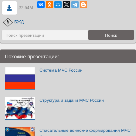
27.54M
БЖД
Похожие презентации:
Система МЧС России
Структура и задачи МЧС России
Спасательные воинские формирования МЧС