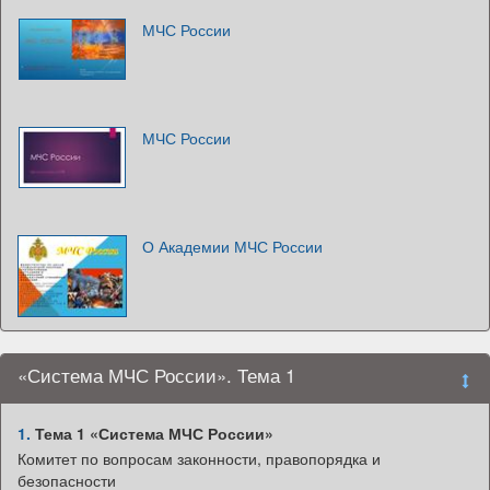
МЧС России
МЧС России
О Академии МЧС России
«Система МЧС России». Тема 1
1.
Тема 1 «Система МЧС России»
Комитет по вопросам законности, правопорядка и
безопасности