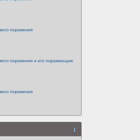
вого поражения
вого поражения и его поражающие
вого поражения