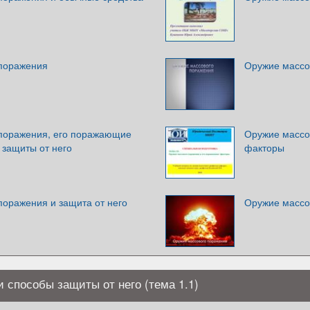
поражения
Оружие массо
поражения, его поражающие
Оружие массо
 защиты от него
факторы
поражения и защита от него
Оружие массо
 способы защиты от него (тема 1.1)