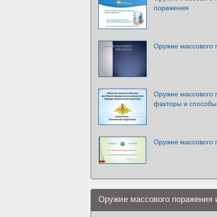
поражения
Оружие массового 
Оружие массового 
факторы и способы
Оружие массового 
Оружие массового поражения и