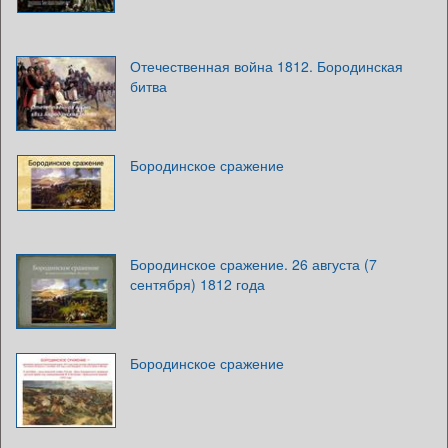
Отечественная война 1812. Бородинская
битва
Бородинское сражение
Бородинское сражение. 26 августа (7
сентября) 1812 года
Бородинское сражение