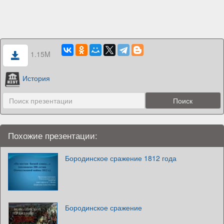
1.15M
История
Похожие презентации:
Бородинское сражение 1812 года
Бородинское сражение