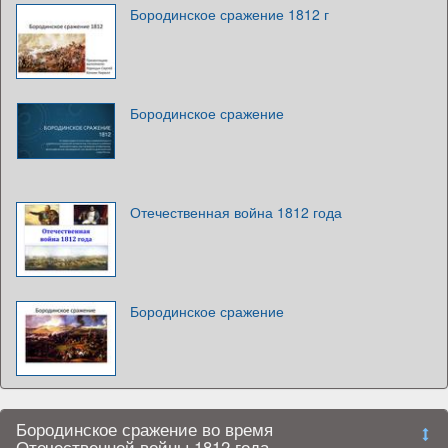
Бородинское сражение 1812 г
Бородинское сражение
Отечественная война 1812 года
Бородинское сражение
Бородинское сражение во время
Отечественной войны 1812 года