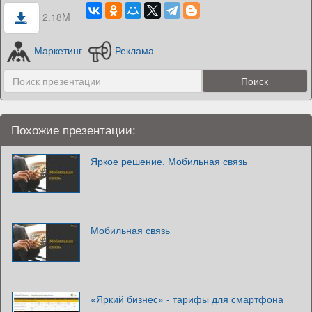
2.18M
Маркетинг
Реклама
Похожие презентации:
Яркое решение. Мобильная связь
Мобильная связь
«Яркий бизнес» - тарифы для смартфона