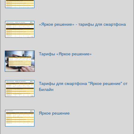
«Яркое решение» - тарифы для смартфона
Тарифы «Яркое решение»
Тарифы для смартфона "Яркое решение" от
Билайн
Яркое решение