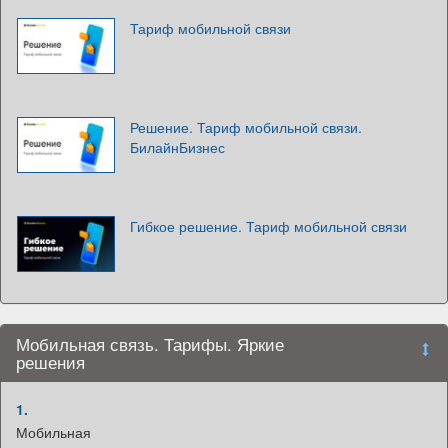
Тариф мобильной связи
Решение. Тариф мобильной связи.
БилайнБизнес
Гибкое решение. Тариф мобильной связи
Мобильная связь. Тарифы. Яркие
решения
1.
Мобильная