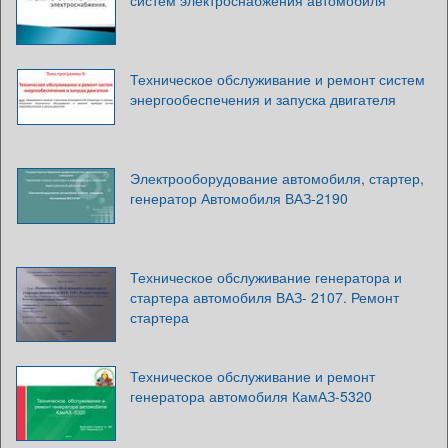
систем электроснабжения автомобиля
Техническое обслуживание и ремонт систем
энергообеспечения и запуска двигателя
Электрооборудование автомобиля, стартер,
генератор Автомобиля ВАЗ-2190
Техническое обслуживание генератора и
стартера автомобиля ВАЗ- 2107. Ремонт
стартера
Техническое обслуживание и ремонт
генератора автомобиля КамАЗ-5320