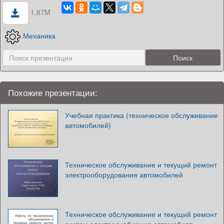
1.87M
Механика
Похожие презентации:
Учебная практика (техническое обслуживание
автомобилей)
Техническое обслуживание и текущий ремонт
электрооборудования автомобилей
Техническое обслуживание и текущий ремонт