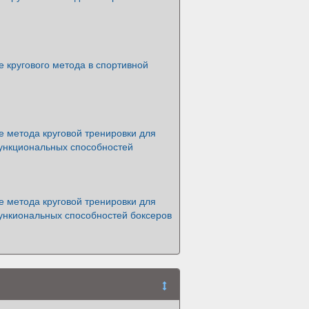
 кругового метода в спортивной
 метода круговой тренировки для
нкциональных способностей
 метода круговой тренировки для
нкиональных способностей боксеров