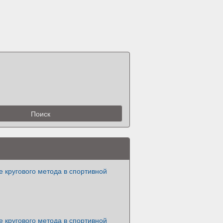
 кругового метода в спортивной
 кругового метода в спортивной