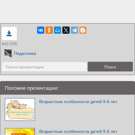
442.52K
Педагогика
Похожие презентации:
Возрастные особенности детей 5-6 лет
Возрастные особенности детей 5-6 лет