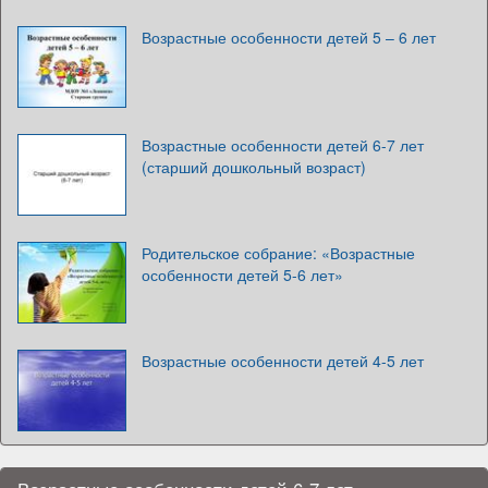
Возрастные особенности детей 5 – 6 лет
Возрастные особенности детей 6-7 лет
(старший дошкольный возраст)
Родительское собрание: «Возрастные
особенности детей 5-6 лет»
Возрастные особенности детей 4-5 лет