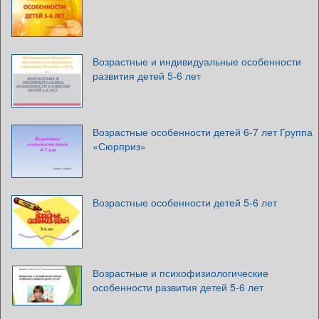
Возрастные и индивидуальные особенности
развития детей 5-6 лет
Возрастные особенности детей 6-7 лет Группа
«Сюрприз»
Возрастные особенности детей 5-6 лет
Возрастные и психофизиологические
особенности развития детей 5-6 лет