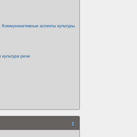
. Коммуникативные аспекты культуры
и культура речи