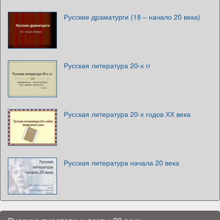
Русские драматурги (18 – начало 20 века)
Русская литература 20-х гг
Русская литература 20-х годов ХХ века
Русская литература начала 20 века