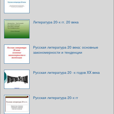
Литература 20-х гг. 20 века
Русская литература 20 века: основные
закономерности и тенденции
Русская литература 20 -х годов XX века
Русская литература 20-х гг