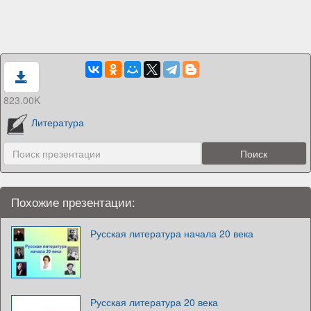
823.00K
Литература
Похожие презентации:
Русская литература начала 20 века
Русская литература 20 века