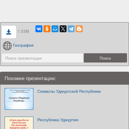
1.53M
География
Похожие презентации:
Символы Удмуртской Республики
Республика Удмуртия