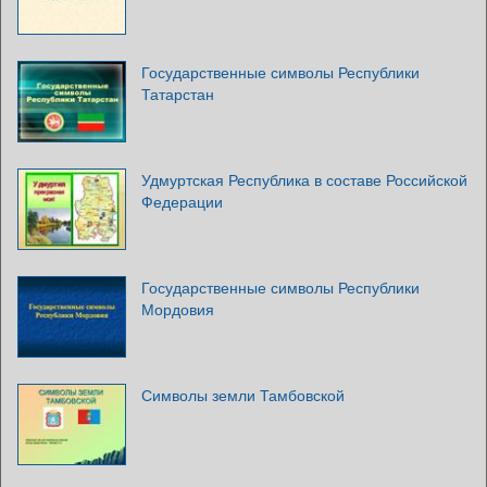
Государственные символы Республики
Татарстан
Удмуртская Республика в составе Российской
Федерации
Государственные символы Республики
Мордовия
Символы земли Тамбовской