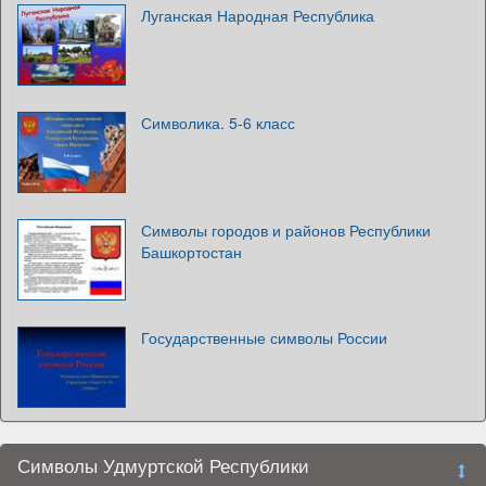
Луганская Народная Республика
Символика. 5-6 класс
Символы городов и районов Республики
Башкортостан
Государственные символы России
Символы Удмуртской Республики