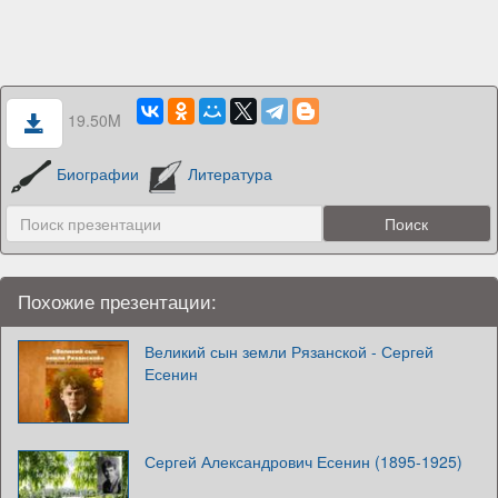
19.50M
Биографии
Литература
Похожие презентации:
Великий сын земли Рязанской - Сергей
Есенин
Сергей Александрович Есенин (1895-1925)