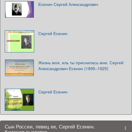
Есенин Сергей Александрович
Сергей Есенин
Жизнь моя, иль ты приснилась мне. Сергей
Александрович Есенин (1895–1925)
Сергей Есенин
Сын России, певец ее, Сергей Есенин.
Книжная выставка