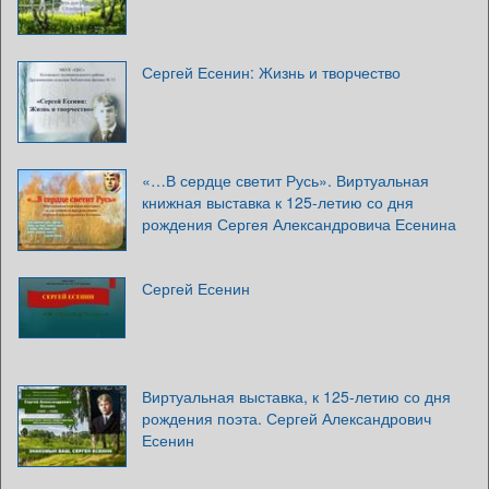
Сергей Есенин: Жизнь и творчество
«…В сердце светит Русь». Виртуальная
книжная выставка к 125-летию со дня
рождения Сергея Александровича Есенина
Сергей Есенин
Виртуальная выставка, к 125-летию со дня
рождения поэта. Сергей Александрович
Есенин