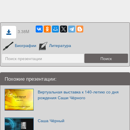
3.38M
Биографии
Литература
Похожие презентации:
Виртуальная выставка к 140-летию со дня
рождения Саши Чёрного
Саша Чёрный