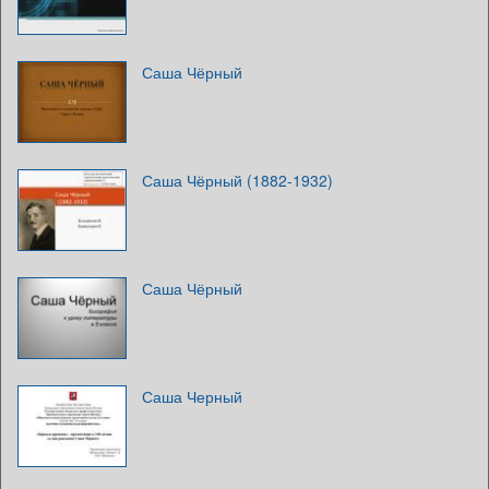
Саша Чёрный
Саша Чёрный (1882-1932)
Саша Чёрный
Саша Черный