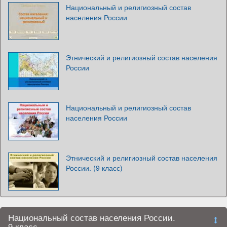
Национальный и религиозный состав
населения России
Этнический и религиозный состав населения
России
Национальный и религиозный состав
населения России
Этнический и религиозный состав населения
России. (9 класс)
Национальный состав населения России.
9 класс