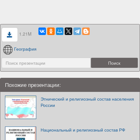
1.21M
География
Похожие презентации:
Этнический и религиозный состав населения
России
Национальный и религиозный состав РФ