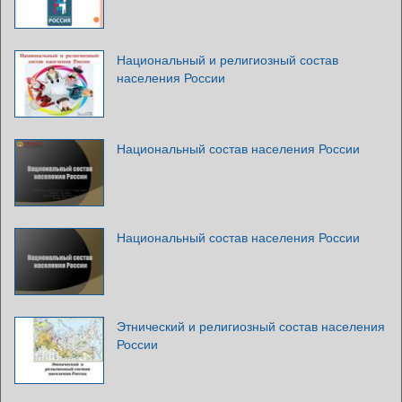
Национальный и религиозный состав
населения России
Национальный состав населения России
Национальный состав населения России
Этнический и религиозный состав населения
России