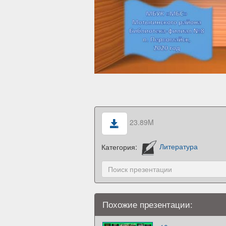
23.89M
Категория:
Литература
Похожие презентации: