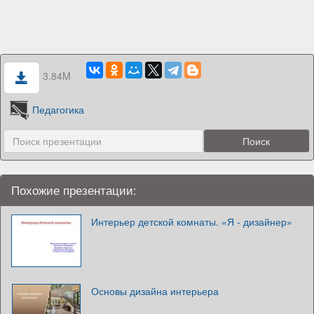
3.84M
Педагогика
Похожие презентации:
Интерьер детской комнаты. «Я - дизайнер»
Основы дизайна интерьера