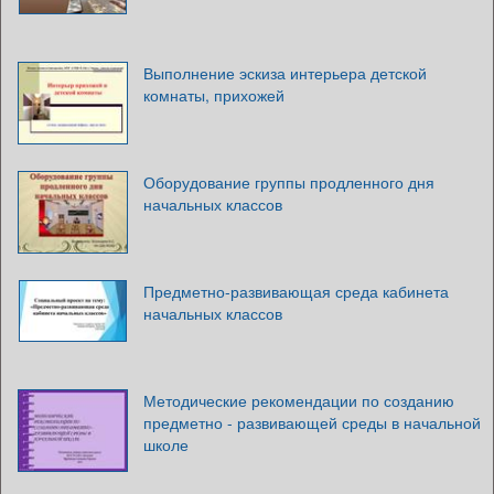
Выполнение эскиза интерьера детской
комнаты, прихожей
Оборудование группы продленного дня
начальных классов
Предметно-развивающая среда кабинета
начальных классов
Методические рекомендации по созданию
предметно - развивающей среды в начальной
школе