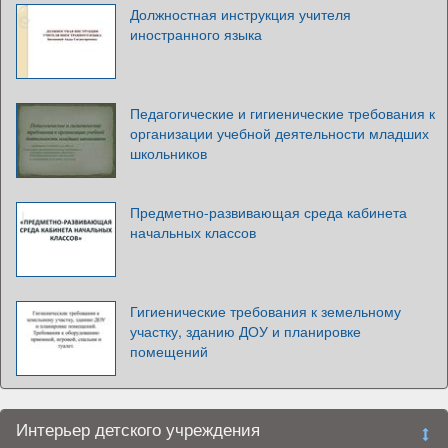
Должностная инструкция учителя
иностранного языка
Педагогические и гигиенические требования к
организации учебной деятельности младших
школьников
Предметно-развивающая среда кабинета
начальных классов
Гигиенические требования к земельному
участку, зданию ДОУ и планировке
помещений
Интерьер детского учреждения