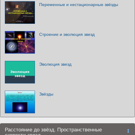
Переменные и нестационарные звёзды
Строение и эволюция звезд
Эволюция звезд
Звёзды
Расстояние до звёзд. Пространственные
скорости звезд