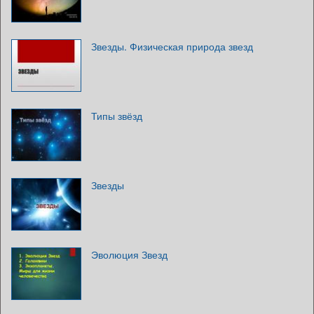
Звезды. Физическая природа звезд
Типы звёзд
Звезды
Эволюция Звезд