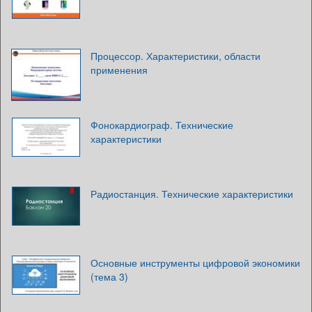
Процессор. Характеристики, области
применения
Фонокардиограф. Технические
характеристики
Радиостанция. Технические характеристики
Основные инструменты цифровой экономики
(тема 3)