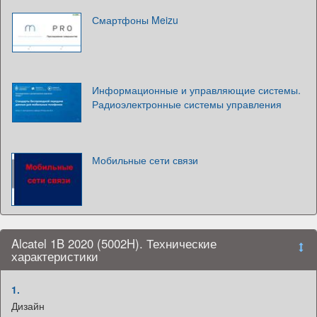
Смартфоны Meizu
Информационные и управляющие системы.
Радиоэлектронные системы управления
Мобильные сети связи
Alcatel 1B 2020 (5002H). Технические
характеристики
1.
Дизайн