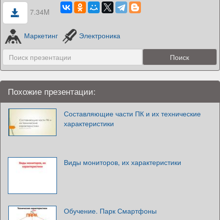
7.34M
Маркетинг
Электроника
Похожие презентации:
Составляющие части ПК и их технические
характеристики
Виды мониторов, их характеристики
Обучение. Парк Смартфоны