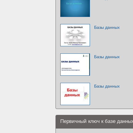
Базы данных
Базы данных
Базы данных
Первичный ключ к базе данны