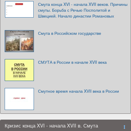
Смута конца XVI - начала XVII веков. Причины
смуты. Борьба с Речью Посполитой и
Швецией. Начало династии Романовых
Смута в Российском государстве
СМУТА в России в начале XVII века
Смутное время начала XVII века в России
Кризис конца XVI - начала XVII в. Смута