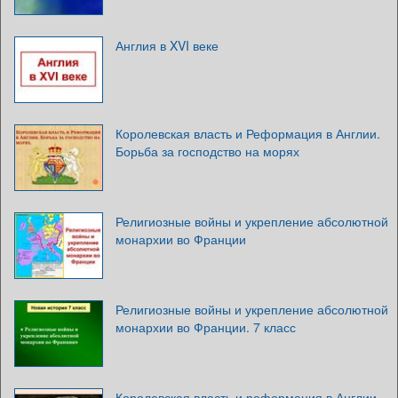
Англия в XVI веке
Королевская власть и Реформация в Англии.
Борьба за господство на морях
Религиозные войны и укрепление абсолютной
монархии во Франции
Религиозные войны и укрепление абсолютной
монархии во Франции. 7 класс
Королевская власть и реформация в Англии,