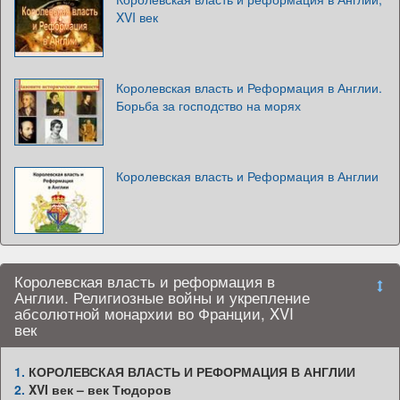
XVI век
Королевская власть и Реформация в Англии.
Борьба за господство на морях
Королевская власть и Реформация в Англии
Королевская власть и реформация в
Англии. Религиозные войны и укрепление
абсолютной монархии во Франции, XVI
век
1.
КОРОЛЕВСКАЯ ВЛАСТЬ И РЕФОРМАЦИЯ В АНГЛИИ
2.
XVI век – век Тюдоров