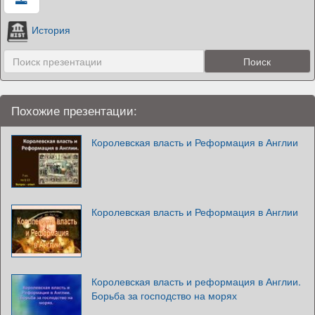
История
Похожие презентации:
Королевская власть и Реформация в Англии
Королевская власть и Реформация в Англии
Королевская власть и реформация в Англии.
Борьба за господство на морях