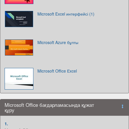
Microsoft Excel интерфейсі (1)
Microsoft Azure бұлты
Microsoft Office Еxcel
Microsoft Office бағдарламасында құжат
құру
1.