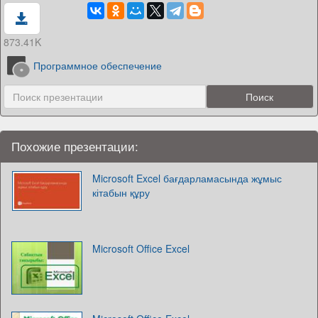
873.41K
Программное обеспечение
Похожие презентации:
Microsoft Excel бағдарламасында жұмыс
кітабын құру
Microsoft Office Excel