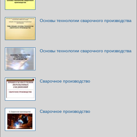
Основы технологии сварочного производства
Основы технологии сварочного производства
Сварочное производство
Сварочное производство