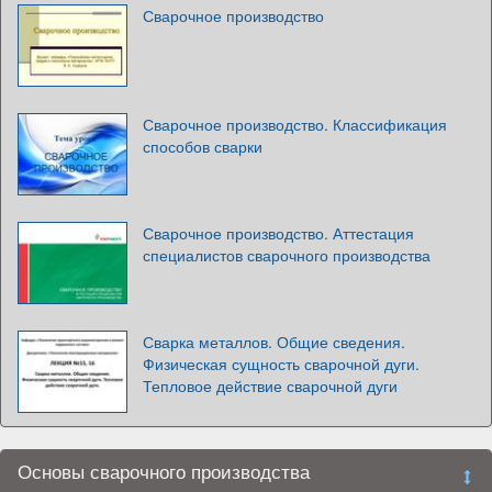
Сварочное производство
Сварочное производство. Классификация
способов сварки
Сварочное производство. Аттестация
специалистов сварочного производства
Сварка металлов. Общие сведения.
Физическая сущность сварочной дуги.
Тепловое действие сварочной дуги
Основы сварочного производства