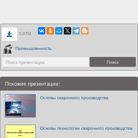
3.97M
Промышленность
Похожие презентации:
Основы сварочного производства
Основы технологии сварочного производства