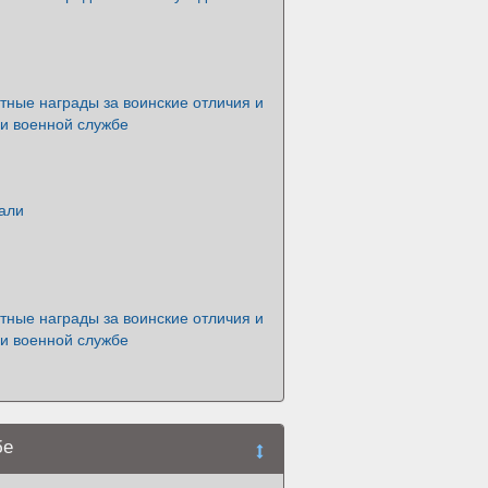
тные награды за воинские отличия и
 и военной службе
али
тные награды за воинские отличия и
 и военной службе
бе