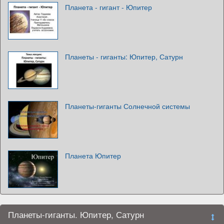
Планета - гигант - Юпитер
Планеты - гиганты: Юпитер, Сатурн
Планеты-гиганты Солнечной системы
Планета Юпитер
Планеты-гиганты. Юпитер, Сатурн