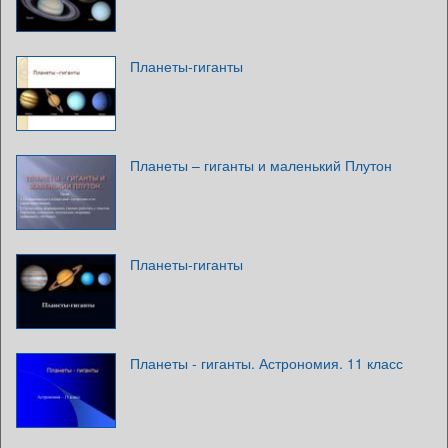
Планеты-гиганты
Планеты – гиганты и маленький Плутон
Планеты-гиганты
Планеты - гиганты. Астрономия. 11 класс