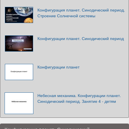
Конфигурация планет. Синодический период.
Строение Солнечной системы
Конфигурации планет. Синодический период
Конфигурации планет
Небесная механика. Конфигурации планет.
Синодический период. Занятие 4 - детям