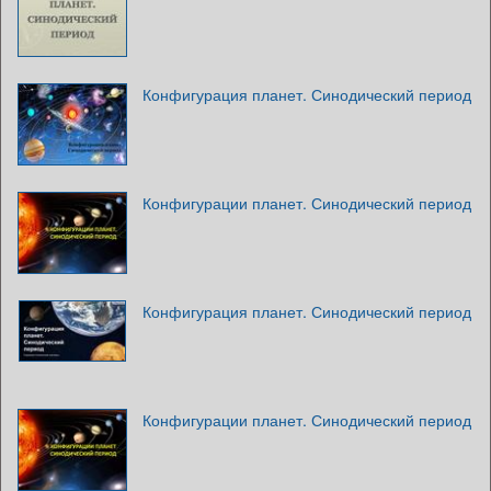
Конфигурация планет. Синодический период
Конфигурации планет. Синодический период
Конфигурация планет. Синодический период
Конфигурации планет. Синодический период