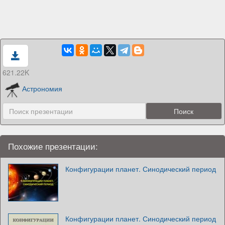
621.22K
Астрономия
Похожие презентации:
Конфигурации планет. Синодический период
Конфигурации планет. Синодический период