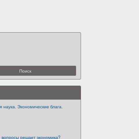
 наука. Экономические блага.
е вопросы решает экономика?