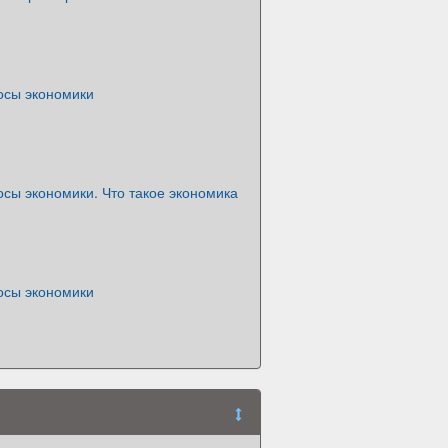
осы экономики
сы экономики. Что такое экономика
осы экономики