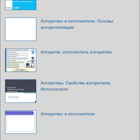
Алгоритмы и исполнители. Основы
алгоритмизации
Алгоритм, исполнитель алгоритма
Алгоритмы. Свойства алгоритмов.
Исполнители
Алгоритмы и исполнители