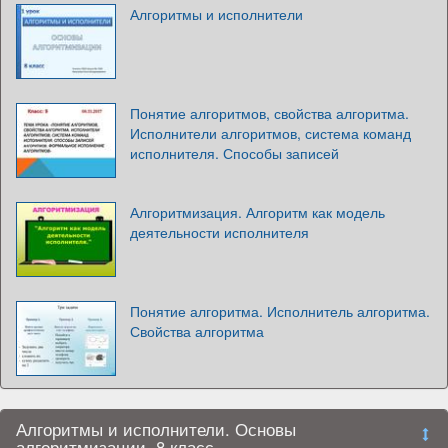
Алгоритмы и исполнители
Понятие алгоритмов, свойства алгоритма.
Исполнители алгоритмов, система команд
исполнителя. Способы записей
Алгоритмизация. Алгоритм как модель
деятельности исполнителя
Понятие алгоритма. Исполнитель алгоритма.
Свойства алгоритма
Алгоритмы и исполнители. Основы
алгоритмизации. 8 класс