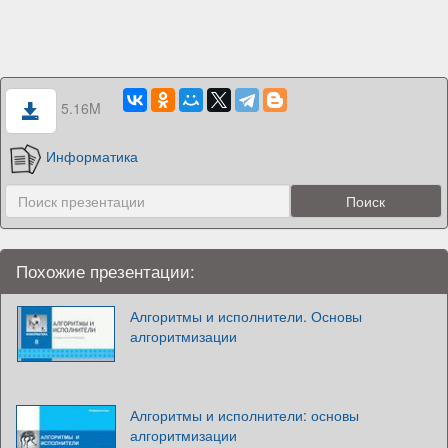
5.16M
Информатика
Похожие презентации:
Алгоритмы и исполнители. Основы
алгоритмизации
Алгоритмы и исполнители: основы
алгоритмизации