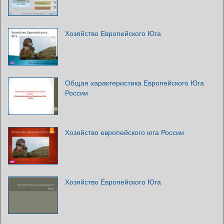
Хозяйство Европейского Юга
Общая характеристика Европейского Юга
России
Хозяйство европейского юга России
Хозяйство Европейского Юга