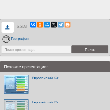
10.06M
География
Похожие презентации:
Европейский Юг
Европейский Юг