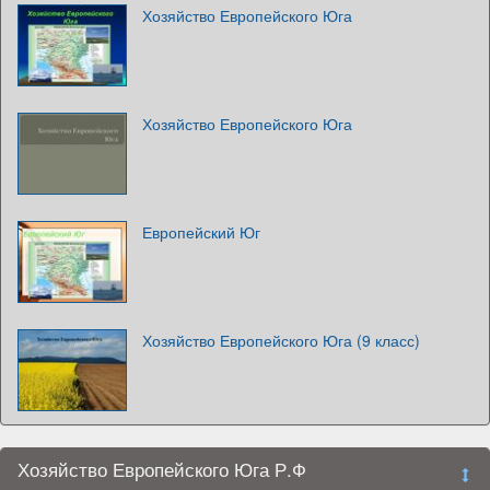
Хозяйство Европейского Юга
Хозяйство Европейского Юга
Европейский Юг
Хозяйство Европейского Юга (9 класс)
Хозяйство Европейского Юга Р.Ф