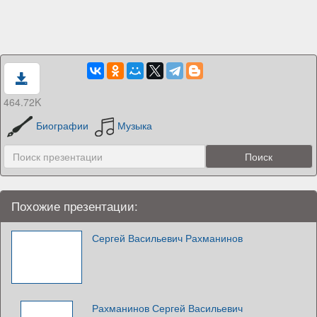
464.72K
Биографии
Музыка
Похожие презентации:
Сергей Васильевич Рахманинов
Рахманинов Сергей Васильевич