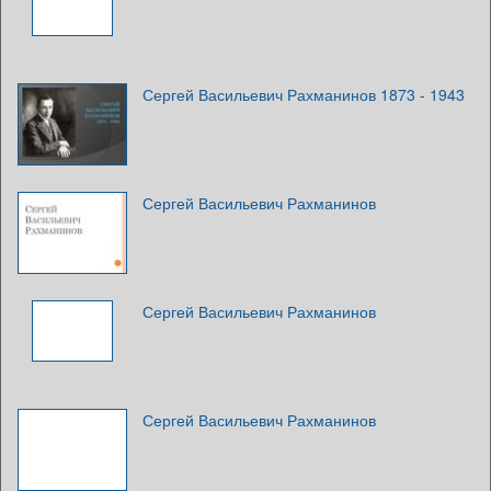
Сергей Васильевич Рахманинов 1873 - 1943
Сергей Васильевич Рахманинов
Сергей Васильевич Рахманинов
Сергей Васильевич Рахманинов