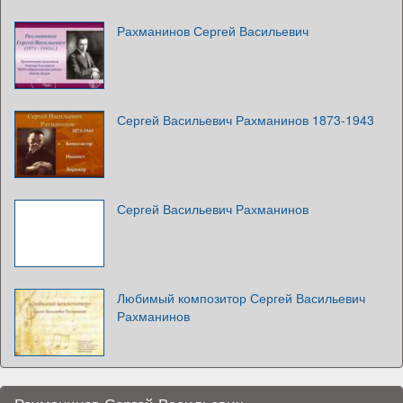
Рахманинов Сергей Васильевич
Сергей Васильевич Рахманинов 1873-1943
Сергей Васильевич Рахманинов
Любимый композитор Сергей Васильевич
Рахманинов