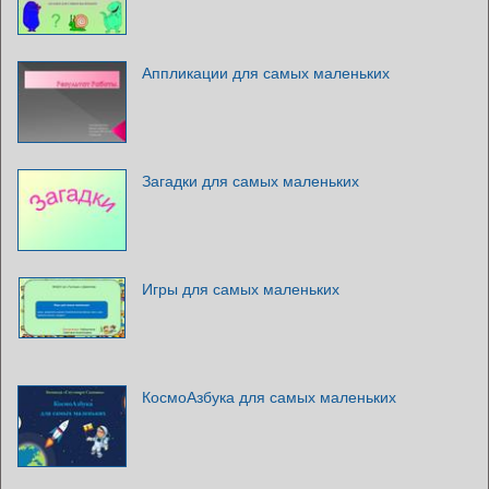
Аппликации для самых маленьких
Загадки для самых маленьких
Игры для самых маленьких
КосмоАзбука для самых маленьких