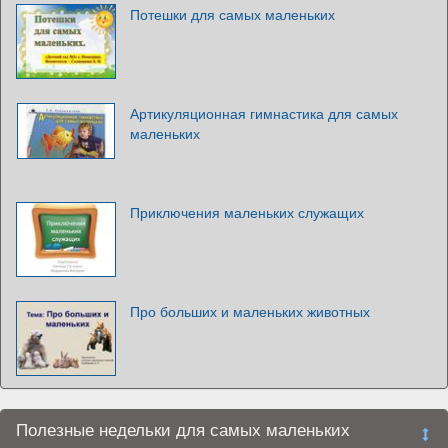
Потешки для самых маленьких
Артикуляционная гимнастика для самых
маленьких
Приключения маленьких служащих
Про больших и маленьких животных
Полезные недельки для самых маленьких