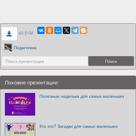
40.51M
Педагогика
Похожие презентации:
Полезные недельки для самых маленьких
Кто это? Загадки для самых маленьких