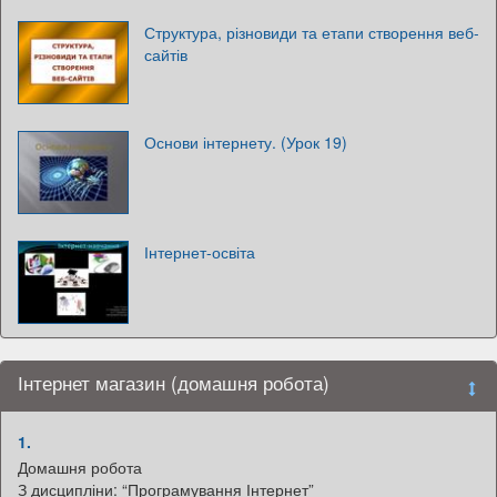
Структура, різновиди та етапи створення веб-
сайтів
Основи інтернету. (Урок 19)
Інтернет-освіта
Інтернет магазин (домашня робота)
1.
Домашня робота
З дисципліни: “Програмування Інтернет”