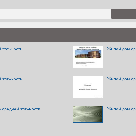
 этажности
Жилой дом ср
 этажности
Жилой дом ср
а средней этажности
Жилой дом ср