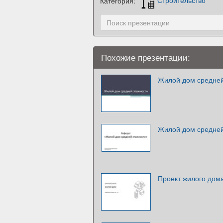
Категория:
Строительство
Похожие презентации:
Жилой дом средней
Жилой дом средней
Проект жилого дом