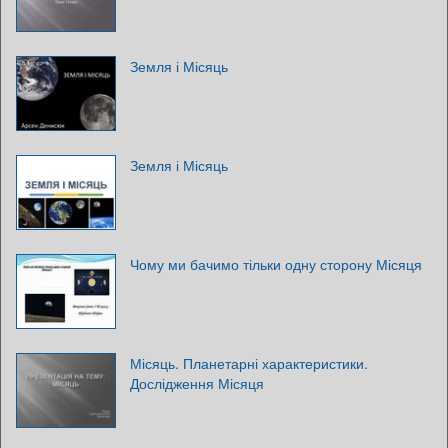
Земля і Місяць
Земля і Місяць
Чому ми бачимо тільки одну сторону Місяця
Місяць. Планетарні характеристики.
Дослідження Місяця