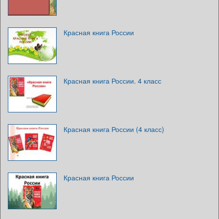
Красная книга России
Красная книга России. 4 класс
Красная книга России (4 класс)
Красная книга России