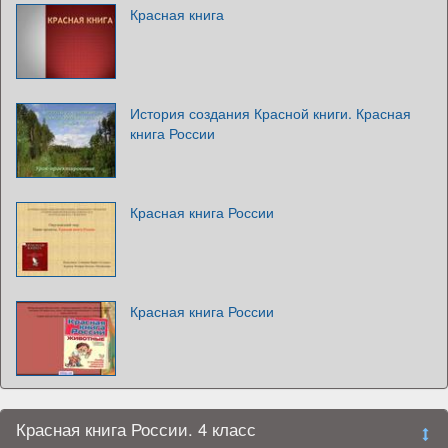
Красная книга
История создания Красной книги. Красная
книга России
Красная книга России
Красная книга России
Красная книга России. 4 класс