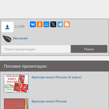
2.22M
Экология
Похожие презентации:
Красная книга России (4 класс)
Красная книга России