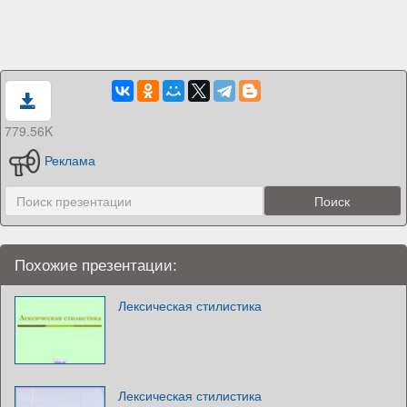
779.56K
Реклама
Похожие презентации:
Лексическая стилистика
Лексическая стилистика