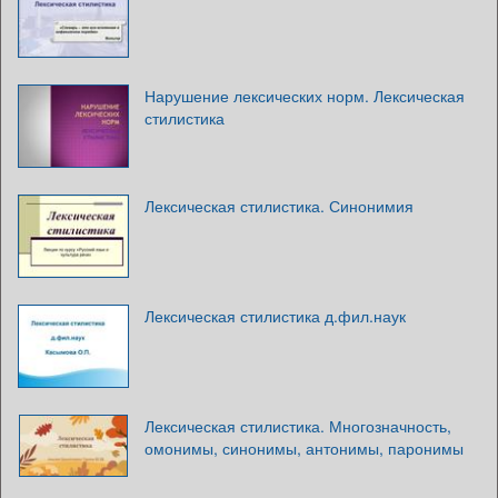
Нарушение лексических норм. Лексическая
стилистика
Лексическая стилистика. Синонимия
Лексическая стилистика д.фил.наук
Лексическая стилистика. Многозначность,
омонимы, синонимы, антонимы, паронимы