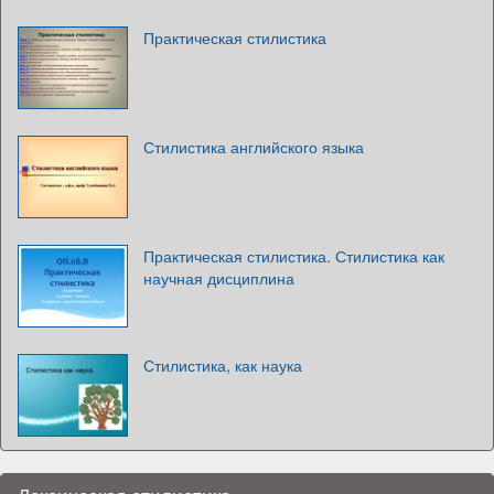
Практическая стилистика
Стилистика английского языка
Практическая стилистика. Стилистика как
научная дисциплина
Стилистика, как наука