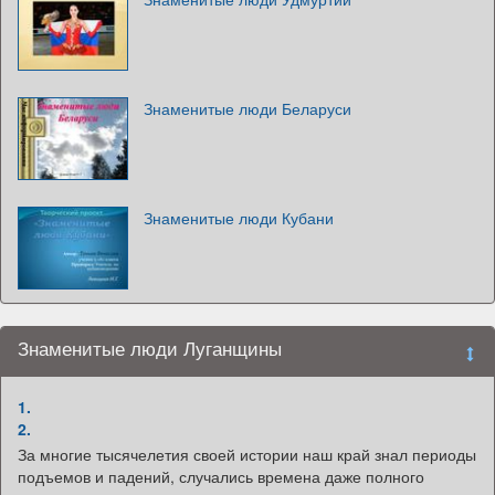
Знаменитые люди Беларуси
Знаменитые люди Кубани
Знаменитые люди Луганщины
1.
2.
За многие тысячелетия своей истории наш край знал периоды
подъемов и падений, случались времена даже полного