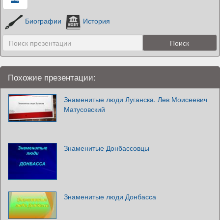
Биографии
История
Похожие презентации:
Знаменитые люди Луганска. Лев Моисеевич
Матусовский
Знаменитые Донбассовцы
Знаменитые люди Донбасса