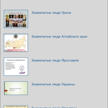
Знаменитые люди Урала
Знаменитые люди Алтайского края
Знаменитые люди Ярославля
Знаменитые люди Украины
Знаменитые люди Удмуртии