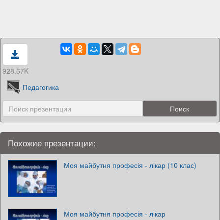
928.67K
Педагогика
Похожие презентации:
Моя майбутня професія - лікар (10 клас)
Моя майбутня професія - лікар