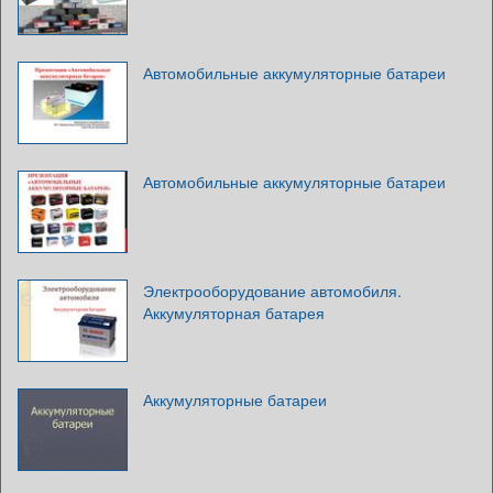
Автомобильные аккумуляторные батареи
Автомобильные аккумуляторные батареи
Электрооборудование автомобиля.
Аккумуляторная батарея
Аккумуляторные батареи