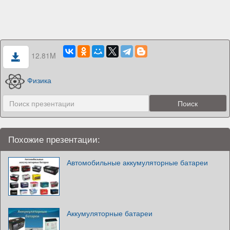
12.81M
Физика
Похожие презентации:
Автомобильные аккумуляторные батареи
Аккумуляторные батареи