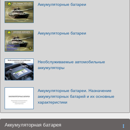
Аккумуляторные батареи
Аккумуляторные батареи
Необслуживаемые автомобильные
аккумуляторы
Аккумуляторные батареи. Назначение
аккумуляторных батарей и их основные
характеристики
Аккумуляторная батарея