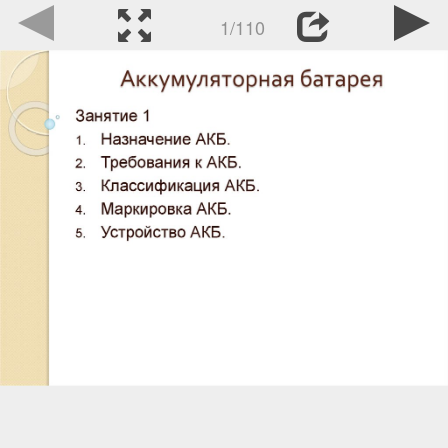
1/110