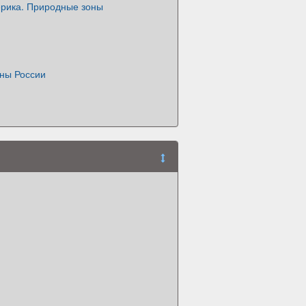
рика. Природные зоны
ны России