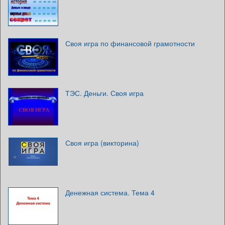
Своя игра по финансовой грамотности
ТЭС. Деньги. Своя игра
Своя игра (викторина)
Денежная система. Тема 4