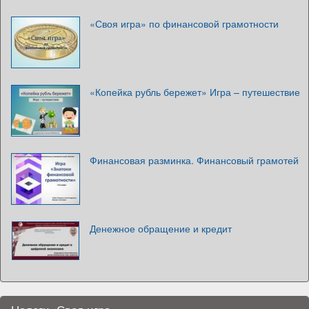
«Своя игра» по финансовой грамотности
«Копейка рубль бережет» Игра – путешествие
Финансовая разминка. Финансовый грамотей
Денежное обращение и кредит